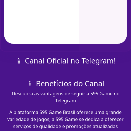
📱 Canal Oficial no Telegram!
📱 Benefícios do Canal
Descubra as vantagens de seguir a 595 Game no
Telegram
A plataforma 595 Game Brasil oferece uma grande
variedade de jogos; a 595 Game se dedica a oferecer
serviços de qualidade e promoções atualizadas