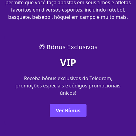
permite que você faça apostas em seus times e atletas
favoritos em diversos esportes, incluindo futebol,
basquete, beisebol, hóquei em campo e muito mais.
🎁 Bônus Exclusivos
VIP
Receba bônus exclusivos do Telegram,
promoções especiais e códigos promocionais
únicos!
Ver Bônus