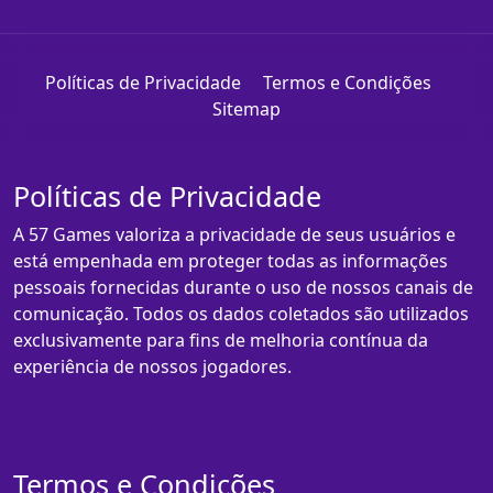
Políticas de Privacidade
Termos e Condições
Sitemap
Políticas de Privacidade
A 57 Games valoriza a privacidade de seus usuários e
está empenhada em proteger todas as informações
pessoais fornecidas durante o uso de nossos canais de
comunicação. Todos os dados coletados são utilizados
exclusivamente para fins de melhoria contínua da
experiência de nossos jogadores.
Termos e Condições