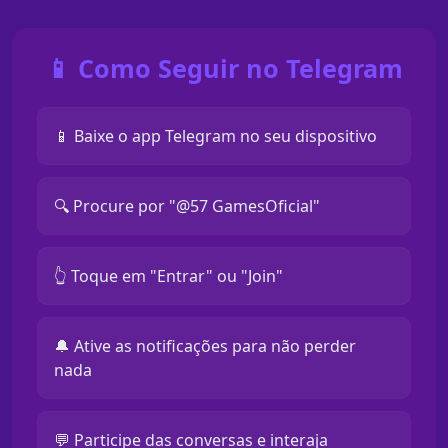
📱 Como Seguir no Telegram
📱 Baixe o app Telegram no seu dispositivo
🔍 Procure por "@57 GamesOficial"
👆 Toque em "Entrar" ou "Join"
🔔 Ative as notificações para não perder
nada
💬 Participe das conversas e interaja