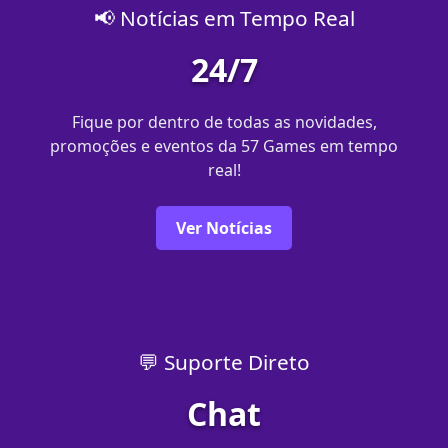
📢 Notícias em Tempo Real
24/7
Fique por dentro de todas as novidades,
promoções e eventos da 57 Games em tempo
real!
Ver Notícias
💬 Suporte Direto
Chat