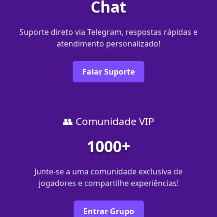
Chat
Suporte direto via Telegram, respostas rápidas e
atendimento personalizado!
Falar Suporte
👥 Comunidade VIP
1000+
Junte-se a uma comunidade exclusiva de
jogadores e compartilhe experiências!
Entrar Grupo