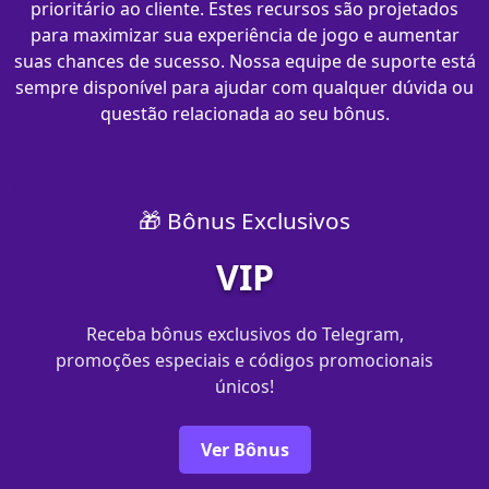
prioritário ao cliente. Estes recursos são projetados
para maximizar sua experiência de jogo e aumentar
suas chances de sucesso. Nossa equipe de suporte está
sempre disponível para ajudar com qualquer dúvida ou
questão relacionada ao seu bônus.
🎁 Bônus Exclusivos
VIP
Receba bônus exclusivos do Telegram,
promoções especiais e códigos promocionais
únicos!
Ver Bônus