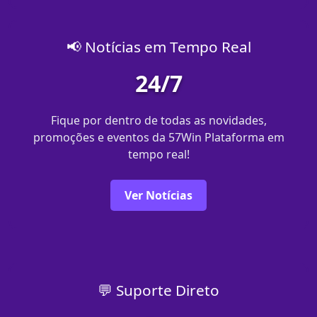
📢 Notícias em Tempo Real
24/7
Fique por dentro de todas as novidades,
promoções e eventos da 57Win Plataforma em
tempo real!
Ver Notícias
💬 Suporte Direto