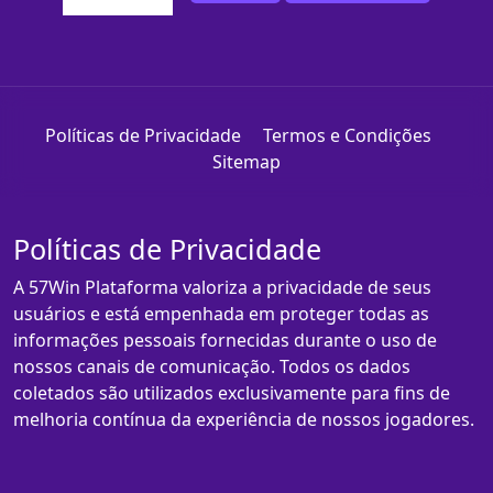
Políticas de Privacidade
Termos e Condições
Sitemap
Políticas de Privacidade
A 57Win Plataforma valoriza a privacidade de seus
usuários e está empenhada em proteger todas as
informações pessoais fornecidas durante o uso de
nossos canais de comunicação. Todos os dados
coletados são utilizados exclusivamente para fins de
melhoria contínua da experiência de nossos jogadores.