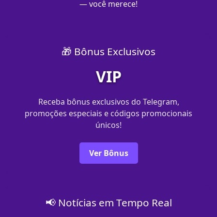
— você merece!
🎁 Bônus Exclusivos
VIP
Receba bônus exclusivos do Telegram,
promoções especiais e códigos promocionais
únicos!
Ver Bônus
📢 Notícias em Tempo Real