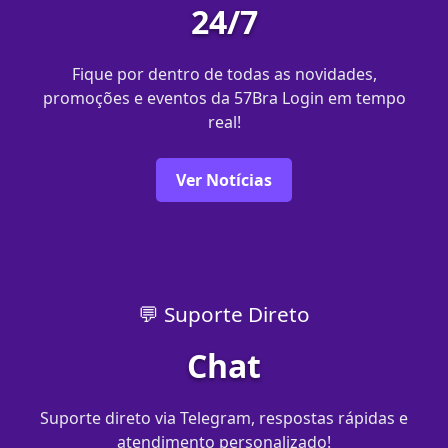
24/7
Fique por dentro de todas as novidades,
promoções e eventos da 57Bra Login em tempo
real!
Ver Notícias
💬 Suporte Direto
Chat
Suporte direto via Telegram, respostas rápidas e
atendimento personalizado!