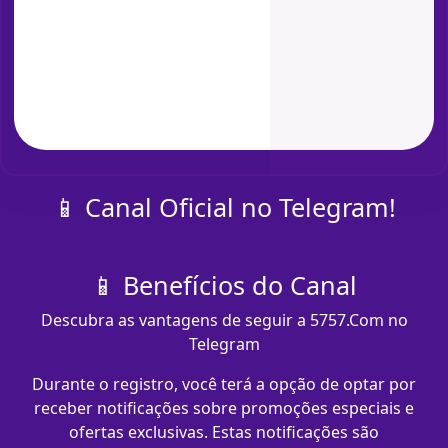
📱 Canal Oficial no Telegram!
📱 Benefícios do Canal
Descubra as vantagens de seguir a 5757.Com no
Telegram
Durante o registro, você terá a opção de optar por
receber notificações sobre promoções especiais e
ofertas exclusivas. Estas notificações são