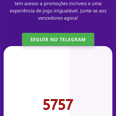
tem acesso a promoções incríveis e uma
experiência de jogo inigualável. Junte-se aos
vencedores agora!
SEGUIR NO TELEGRAM