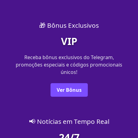
🎁 Bônus Exclusivos
VIP
Receba bônus exclusivos do Telegram,
promoções especiais e códigos promocionais
únicos!
Ver Bônus
📢 Notícias em Tempo Real
24/7