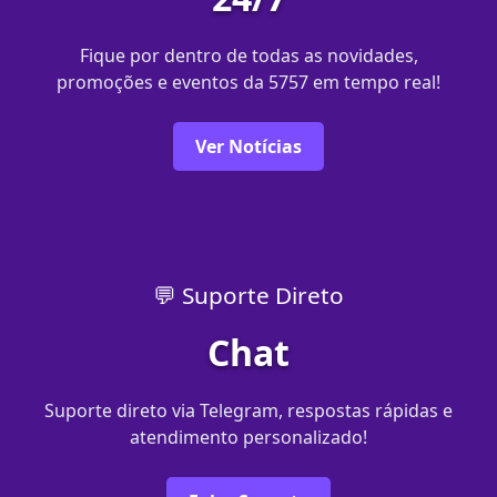
Fique por dentro de todas as novidades,
promoções e eventos da 5757 em tempo real!
Ver Notícias
💬 Suporte Direto
Chat
Suporte direto via Telegram, respostas rápidas e
atendimento personalizado!