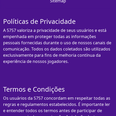
Sitemap
Políticas de Privacidade
A 5757 valoriza a privacidade de seus usuários e está
empenhada em proteger todas as informações
pessoais fornecidas durante o uso de nossos canais de
comunicação. Todos os dados coletados são utilizados
exclusivamente para fins de melhoria contínua da
experiência de nossos jogadores.
Termos e Condições
Os usuários da 5757 concordam em respeitar todas as
regras e regulamentos estabelecidos. É importante ler
e entender todos os termos antes de participar de