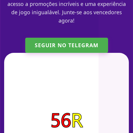
acesso a promoções incríveis e uma experiência
de jogo inigualável. Junte-se aos vencedores
agora!
SEGUIR NO TELEGRAM