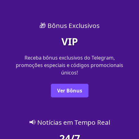
🎁 Bônus Exclusivos
VIP
Receba bônus exclusivos do Telegram,
promoções especiais e códigos promocionais
únicos!
Ver Bônus
📢 Notícias em Tempo Real
24/7