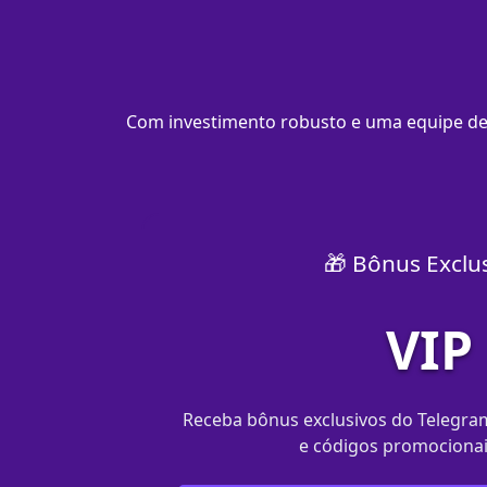
Com investimento robusto e uma equipe de 
🎁 Bônus Exclu
VIP
Receba bônus exclusivos do Telegra
e códigos promocionai