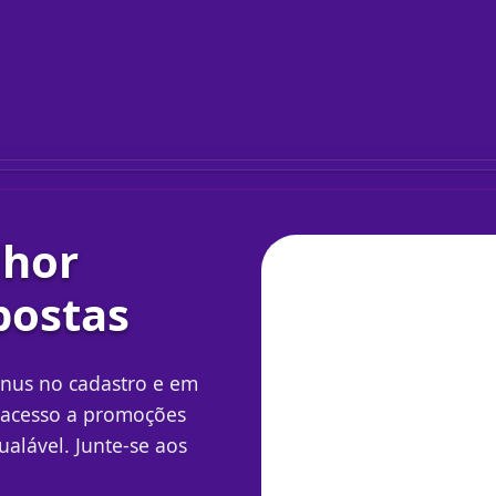
lhor
postas
nus no cadastro e em
 acesso a promoções
ualável. Junte-se aos