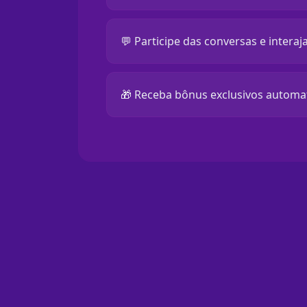
💬 Participe das conversas e interaj
🎁 Receba bônus exclusivos autom