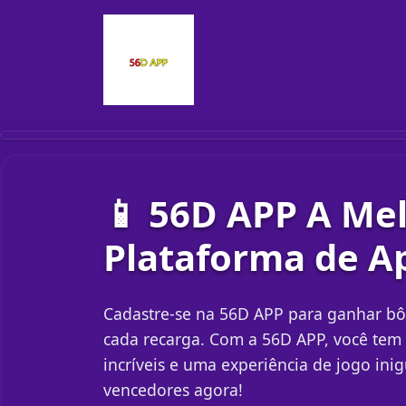
📱 56D APP A Me
Plataforma de A
Cadastre-se na 56D APP para ganhar bô
cada recarga. Com a 56D APP, você tem
incríveis e uma experiência de jogo inig
vencedores agora!