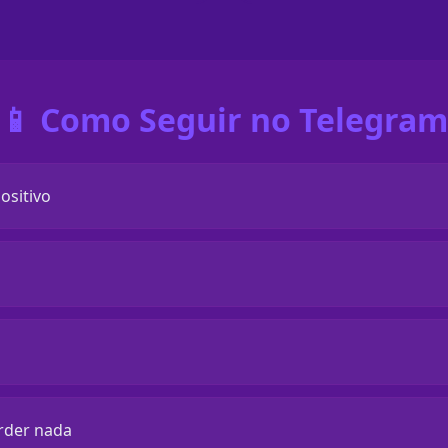
📱 Como Seguir no Telegram
ositivo
erder nada