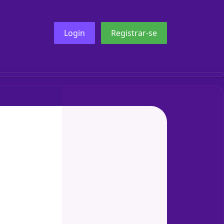
Login
Registrar-se