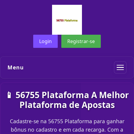
Login
Registrar-se
Menu
📱 56755 Plataforma A Melhor
Plataforma de Apostas
Cadastre-se na 56755 Plataforma para ganhar
bônus no cadastro e em cada recarga. Com a