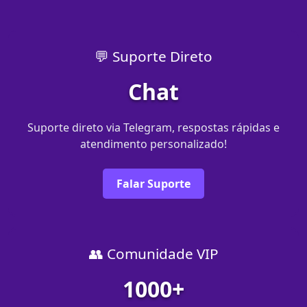
💬 Suporte Direto
Chat
Suporte direto via Telegram, respostas rápidas e
atendimento personalizado!
Falar Suporte
👥 Comunidade VIP
1000+