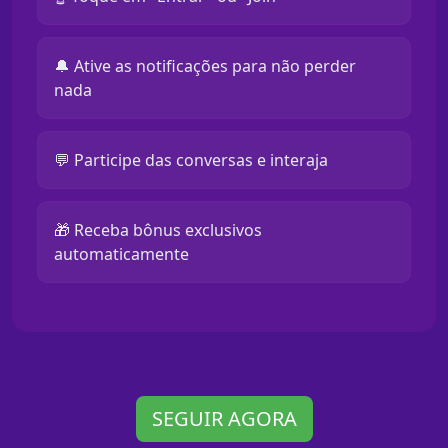
🔔 Ative as notificações para não perder
nada
💬 Participe das conversas e interaja
🎁 Receba bônus exclusivos
automaticamente
SEGUIR AGORA