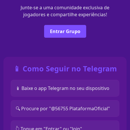
Junte-se a uma comunidade exclusiva de
jogadores e compartilhe experiências!
Entrar Grupo
📱 Como Seguir no Telegram
📱 Baixe o app Telegram no seu dispositivo
🔍 Procure por "@56755 PlataformaOficial"
👆 Toque em "Entrar" ou "Join"