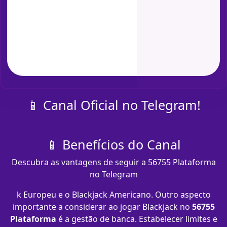
📱 Canal Oficial no Telegram!
📱 Benefícios do Canal
Descubra as vantagens de seguir a 56755 Plataforma
no Telegram
k Europeu e o Blackjack Americano. Outro aspecto
importante a considerar ao jogar Blackjack no
56755
Plataforma
é a gestão de banca. Estabelecer limites e