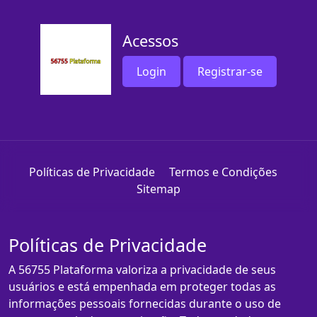
Acessos
Login
Registrar-se
Políticas de Privacidade
Termos e Condições
Sitemap
Políticas de Privacidade
A 56755 Plataforma valoriza a privacidade de seus
usuários e está empenhada em proteger todas as
informações pessoais fornecidas durante o uso de