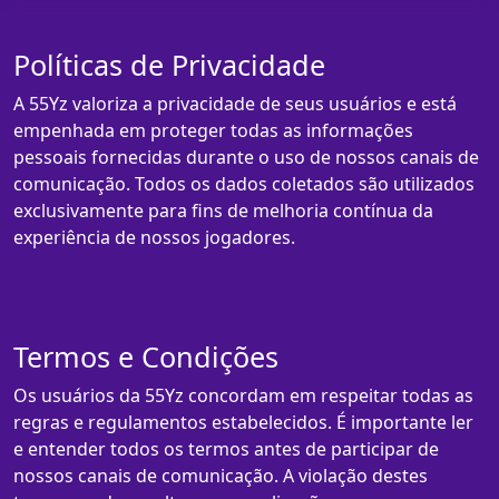
Políticas de Privacidade
A 55Yz valoriza a privacidade de seus usuários e está
empenhada em proteger todas as informações
pessoais fornecidas durante o uso de nossos canais de
comunicação. Todos os dados coletados são utilizados
exclusivamente para fins de melhoria contínua da
experiência de nossos jogadores.
Termos e Condições
Os usuários da 55Yz concordam em respeitar todas as
regras e regulamentos estabelecidos. É importante ler
e entender todos os termos antes de participar de
nossos canais de comunicação. A violação destes