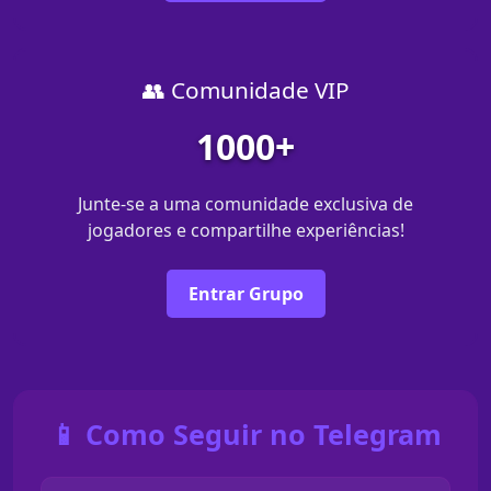
👥 Comunidade VIP
1000+
Junte-se a uma comunidade exclusiva de
jogadores e compartilhe experiências!
Entrar Grupo
📱 Como Seguir no Telegram