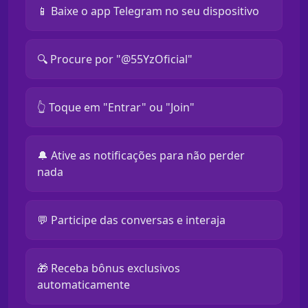
📱 Baixe o app Telegram no seu dispositivo
🔍 Procure por "@55YzOficial"
👆 Toque em "Entrar" ou "Join"
🔔 Ative as notificações para não perder
nada
💬 Participe das conversas e interaja
🎁 Receba bônus exclusivos
automaticamente