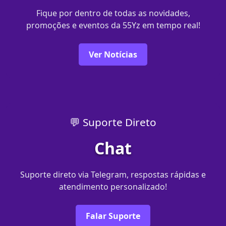
Fique por dentro de todas as novidades,
promoções e eventos da 55Yz em tempo real!
Ver Notícias
💬 Suporte Direto
Chat
Suporte direto via Telegram, respostas rápidas e
atendimento personalizado!
Falar Suporte