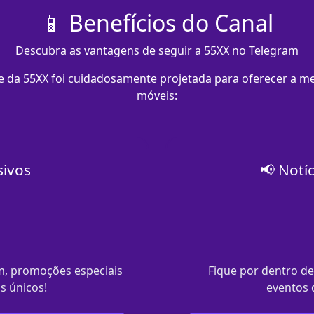
📱 Benefícios do Canal
Descubra as vantagens de seguir a 55XX no Telegram
le da 55XX foi cuidadosamente projetada para oferecer a me
móveis:
sivos
📢 Notí
m, promoções especiais
Fique por dentro d
s únicos!
eventos 