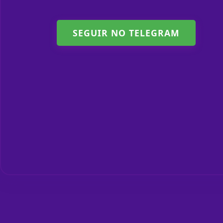
SEGUIR NO TELEGRAM