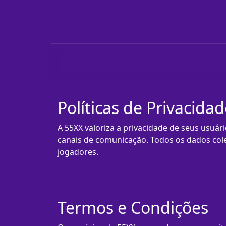
Políticas de Privacida
A 55XX valoriza a privacidade de seus usuá
canais de comunicação. Todos os dados cole
jogadores.
Termos e Condições