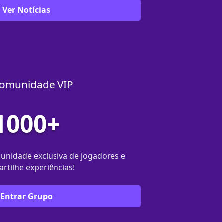
Ver Notícias
Comunidade VIP
1000+
unidade exclusiva de jogadores e
rtilhe experiências!
Entrar Grupo