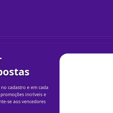
r
postas
 no cadastro e em cada
 promoções incríveis e
unte-se aos vencedores