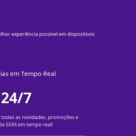
lhor experiência possível em dispositivos
cias em Tempo Real
24/7
e todas as novidades, promoções e
da 55XX em tempo real!