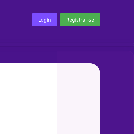
Login
Registrar-se