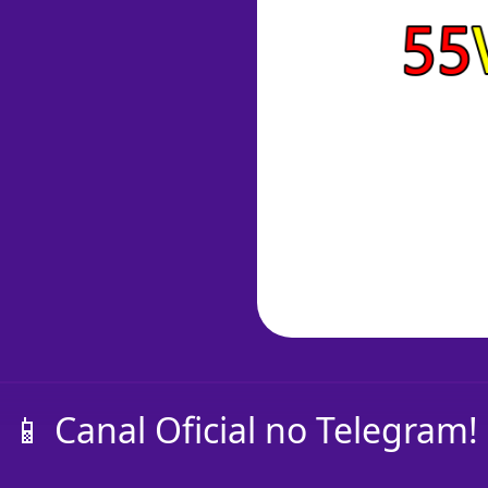
📱 Canal Oficial no Telegram!