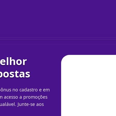
elhor
postas
bônus no cadastro e em
em acesso a promoções
ualável. Junte-se aos