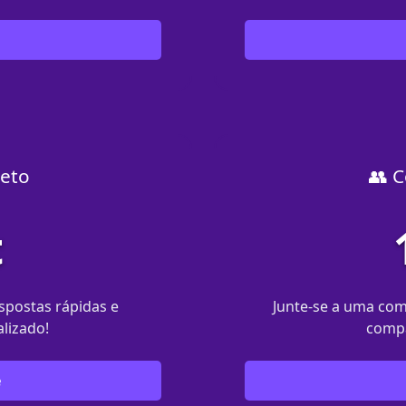
reto
👥 
t
espostas rápidas e
Junte-se a uma com
lizado!
compa
e