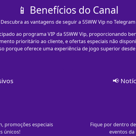
📱 Benefícios do Canal
Descubra as vantagens de seguir a 55WW Vip no Telegram
ecipado ao programa VIP da 55WW Vip, proporcionando bene
imento prioritário ao cliente, e ofertas especiais não dispo
oso porque oferece uma experiência de jogo superior desd
sivos
📢 Notí
m, promoções especiais
Fique por dentro d
s únicos!
eventos da