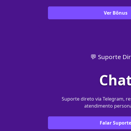
Ver Bônus
💬 Suporte Di
Cha
Suporte direto via Telegram, r
atendimento persona
Falar Suport