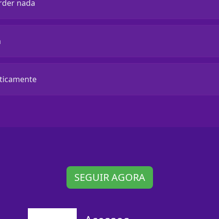
erder nada
a
aticamente
SEGUIR AGORA