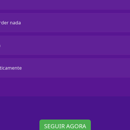
erder nada
a
aticamente
SEGUIR AGORA