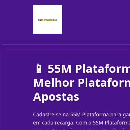
📱 55M Platafor
Melhor Platafor
Apostas
Cadastre-se na 55M Plataforma para ga
em cada recarga. Com a 55M Plataforma