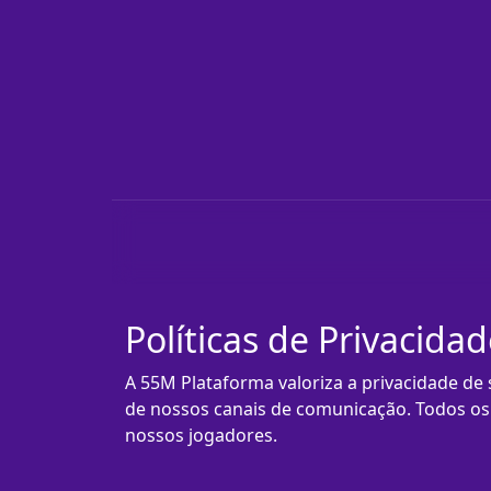
Políticas de Privacida
A 55M Plataforma valoriza a privacidade d
de nossos canais de comunicação. Todos os 
nossos jogadores.