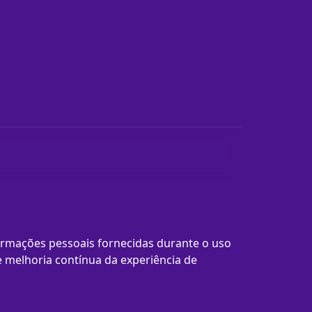
ormações pessoais fornecidas durante o uso
e melhoria contínua da experiência de