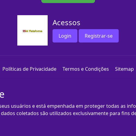
Acessos
Login
Registrar-se
Políticas de Privacidade
Termos e Condições
Sitemap
de
e seus usuários e está empenhada em proteger todas as inf
dados coletados são utilizados exclusivamente para fins d