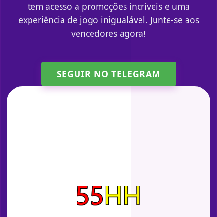
tem acesso a promoções incríveis e uma
experiência de jogo inigualável. Junte-se aos
vencedores agora!
SEGUIR NO TELEGRAM