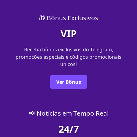
🎁 Bônus Exclusivos
VIP
Receba bônus exclusivos do Telegram,
promoções especiais e códigos promocionais
únicos!
Ver Bônus
📢 Notícias em Tempo Real
24/7