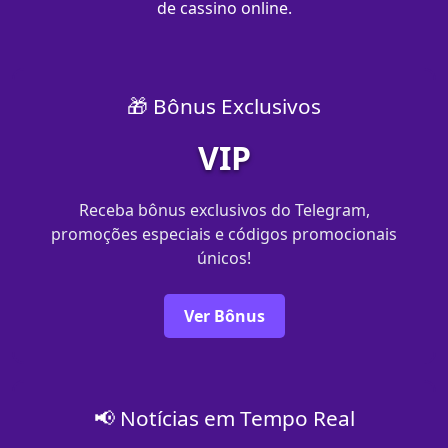
de cassino online.
🎁 Bônus Exclusivos
VIP
Receba bônus exclusivos do Telegram,
promoções especiais e códigos promocionais
únicos!
Ver Bônus
📢 Notícias em Tempo Real