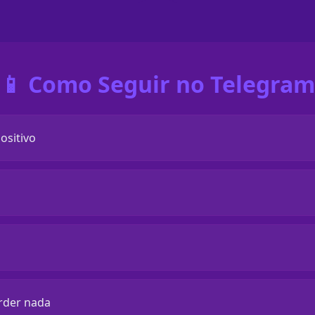
📱 Como Seguir no Telegram
ositivo
erder nada