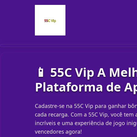
📱 55C Vip A Mel
Plataforma de A
Cadastre-se na 55C Vip para ganhar bô
cada recarga. Com a 55C Vip, você tem
incríveis e uma experiência de jogo inig
vencedores agora!