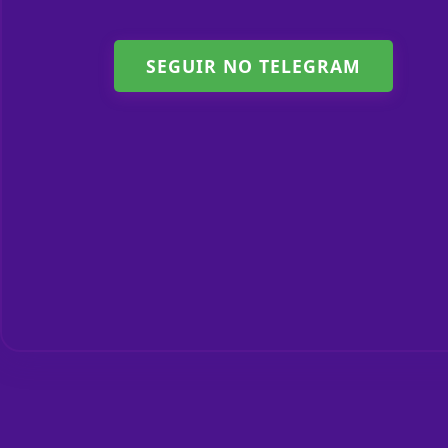
SEGUIR NO TELEGRAM