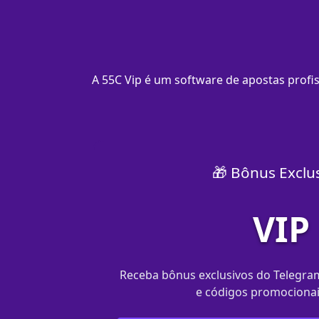
A 55C Vip é um software de apostas profi
🎁 Bônus Exclu
VIP
Receba bônus exclusivos do Telegra
e códigos promocionai