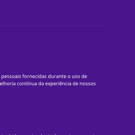
 pessoais fornecidas durante o uso de
elhoria contínua da experiência de nossos