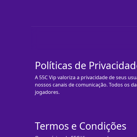
Políticas de Privacida
A 55C Vip valoriza a privacidade de seus u
nossos canais de comunicação. Todos os dad
jogadores.
Termos e Condições