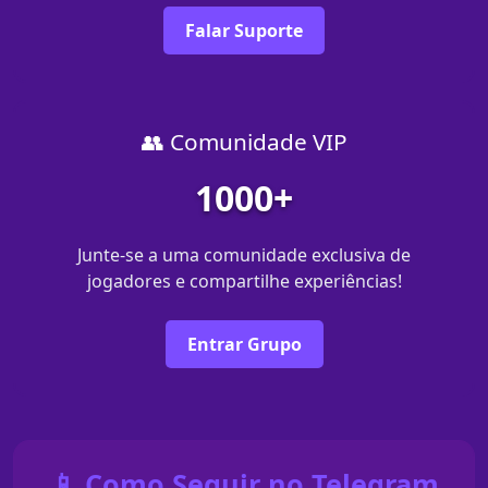
Falar Suporte
👥 Comunidade VIP
1000+
Junte-se a uma comunidade exclusiva de
jogadores e compartilhe experiências!
Entrar Grupo
📱 Como Seguir no Telegram