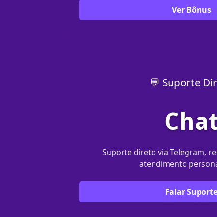
Ver Bônus
💬 Suporte Di
Cha
Suporte direto via Telegram, r
atendimento persona
Falar Suport