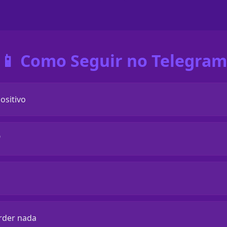
📱 Como Seguir no Telegram
ositivo
"
erder nada