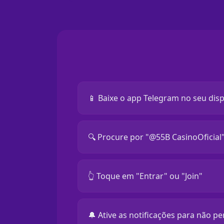
📱 Baixe o app Telegram no seu disp
🔍 Procure por "@55B CasinoOficial
👆 Toque em "Entrar" ou "Join"
🔔 Ative as notificações para não p