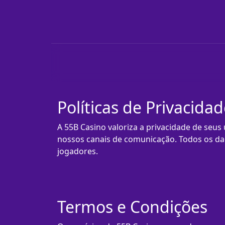
Políticas de Privacida
A 55B Casino valoriza a privacidade de seu
nossos canais de comunicação. Todos os dad
jogadores.
Termos e Condições