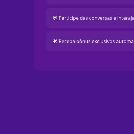
💬 Participe das conversas e interaj
🎁 Receba bônus exclusivos autom