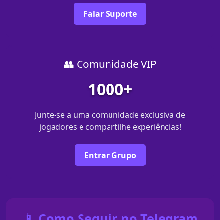
Falar Suporte
👥 Comunidade VIP
1000+
Junte-se a uma comunidade exclusiva de
jogadores e compartilhe experiências!
Entrar Grupo
📱 Como Seguir no Telegram