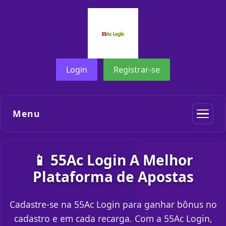
Login
Registrar-se
Menu
📱 55Ac Login A Melhor
Plataforma de Apostas
Cadastre-se na 55Ac Login para ganhar bônus no
cadastro e em cada recarga. Com a 55Ac Login,