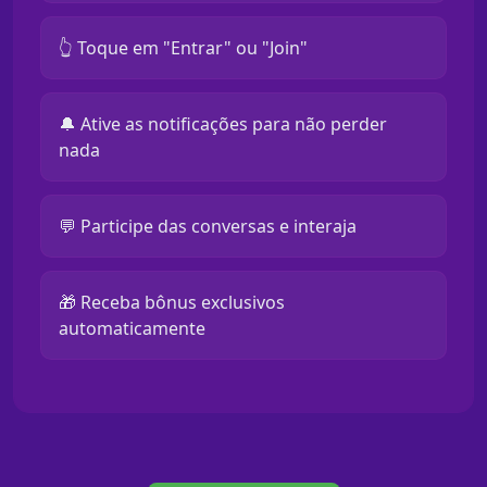
👆 Toque em "Entrar" ou "Join"
🔔 Ative as notificações para não perder
nada
💬 Participe das conversas e interaja
🎁 Receba bônus exclusivos
automaticamente