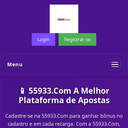
Login
Registrar-se
Menu
📱 55933.Com A Melhor
Plataforma de Apostas
Cadastre-se na 55933.Com para ganhar bônus no
cadastro e em cada recarga. Com a 55933.Com,