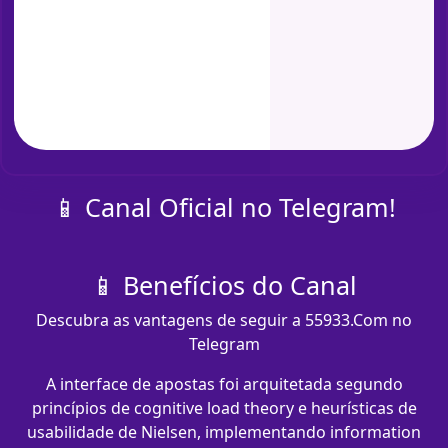
📱 Canal Oficial no Telegram!
📱 Benefícios do Canal
Descubra as vantagens de seguir a 55933.Com no
Telegram
A interface de apostas foi arquitetada segundo
princípios de cognitive load theory e heurísticas de
usabilidade de Nielsen, implementando information