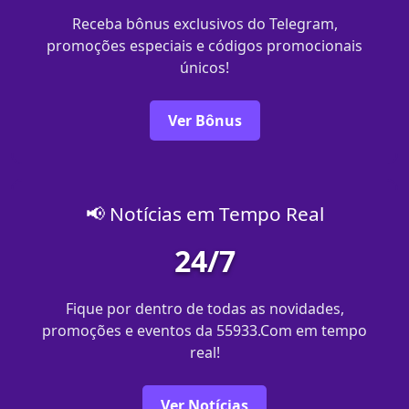
Receba bônus exclusivos do Telegram,
promoções especiais e códigos promocionais
únicos!
Ver Bônus
📢 Notícias em Tempo Real
24/7
Fique por dentro de todas as novidades,
promoções e eventos da 55933.Com em tempo
real!
Ver Notícias