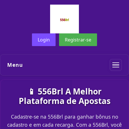
Login
Registrar-se
Menu
📱 556Brl A Melhor
Plataforma de Apostas
Cadastre-se na 556Brl para ganhar bônus no
cadastro e em cada recarga. Com a 556Brl, você