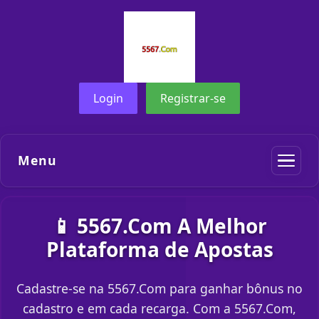
Login
Registrar-se
Menu
📱 5567.Com A Melhor
Plataforma de Apostas
Cadastre-se na 5567.Com para ganhar bônus no
cadastro e em cada recarga. Com a 5567.Com,