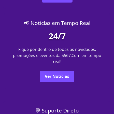
📢 Notícias em Tempo Real
24/7
Fique por dentro de todas as novidades,
promoções e eventos da 5567.Com em tempo
real!
Ver Notícias
💬 Suporte Direto