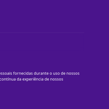
essoais fornecidas durante o uso de nossos
 contínua da experiência de nossos