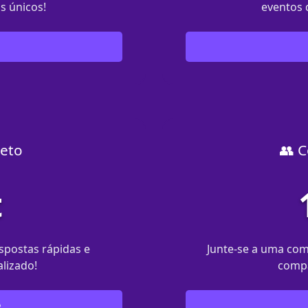
s únicos!
eventos 
reto
👥 
t
espostas rápidas e
Junte-se a uma com
lizado!
compa
e