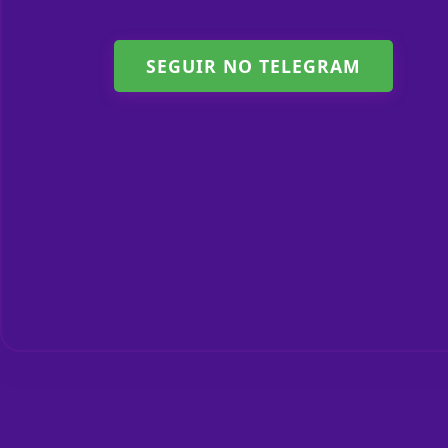
SEGUIR NO TELEGRAM