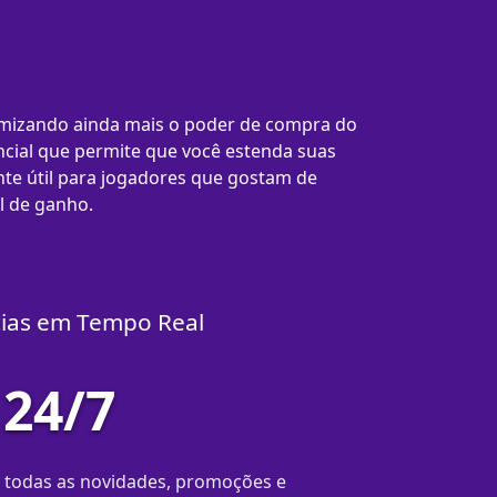
ximizando ainda mais o poder de compra do
ncial que permite que você estenda suas
nte útil para jogadores que gostam de
l de ganho.
cias em Tempo Real
24/7
e todas as novidades, promoções e