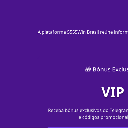
A plataforma 5555Win Brasil reúne infor
🎁 Bônus Exclu
VIP
Receba bônus exclusivos do Telegra
e códigos promocionai