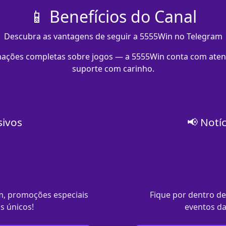
📱 Benefícios do Canal
Descubra as vantagens de seguir a 5555Win no Telegram
mações completas sobre jogos — a 5555Win conta com aten
suporte com carinho.
sivos
📢 Notí
m, promoções especiais
Fique por dentro d
s únicos!
eventos da