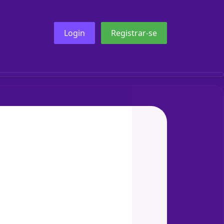
Login
Registrar-se