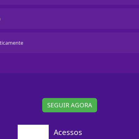
a
aticamente
SEGUIR AGORA
Acessos