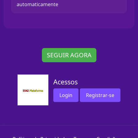
automaticamente
SEGUIR AGORA
Acessos
Login
Registrar-se