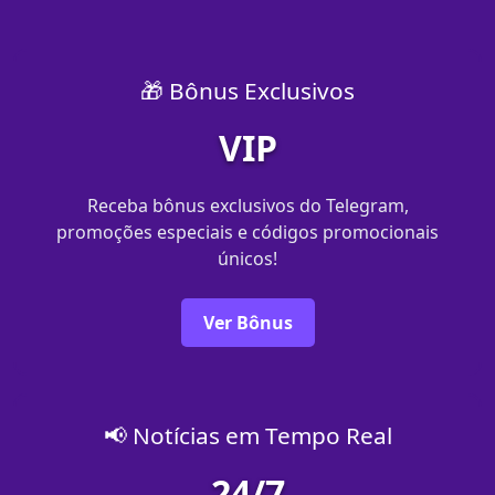
🎁 Bônus Exclusivos
VIP
Receba bônus exclusivos do Telegram,
promoções especiais e códigos promocionais
únicos!
Ver Bônus
📢 Notícias em Tempo Real
24/7