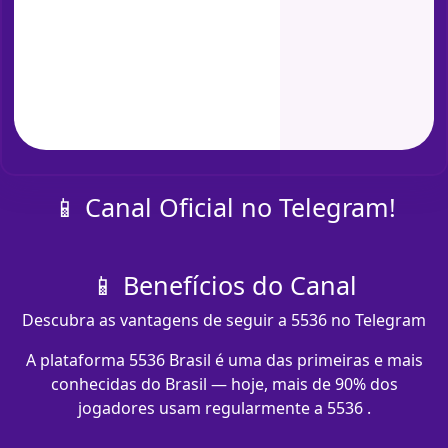
📱 Canal Oficial no Telegram!
📱 Benefícios do Canal
Descubra as vantagens de seguir a 5536 no Telegram
A plataforma 5536 Brasil é uma das primeiras e mais
conhecidas do Brasil — hoje, mais de 90% dos
jogadores usam regularmente a 5536 .