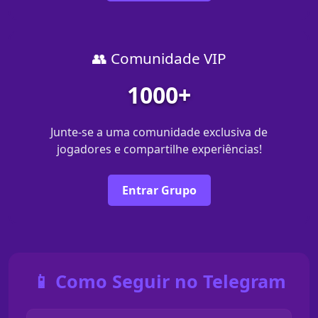
👥 Comunidade VIP
1000+
Junte-se a uma comunidade exclusiva de
jogadores e compartilhe experiências!
Entrar Grupo
📱 Como Seguir no Telegram