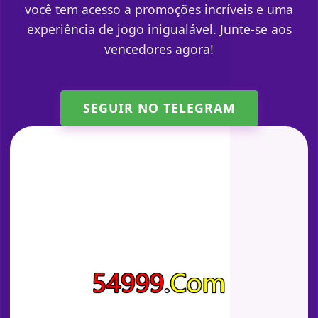
você tem acesso a promoções incríveis e uma
experiência de jogo inigualável. Junte-se aos
vencedores agora!
SEGUIR NO TELEGRAM