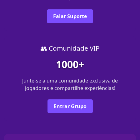
Falar Suporte
👥 Comunidade VIP
1000+
Junte-se a uma comunidade exclusiva de
jogadores e compartilhe experiências!
Entrar Grupo