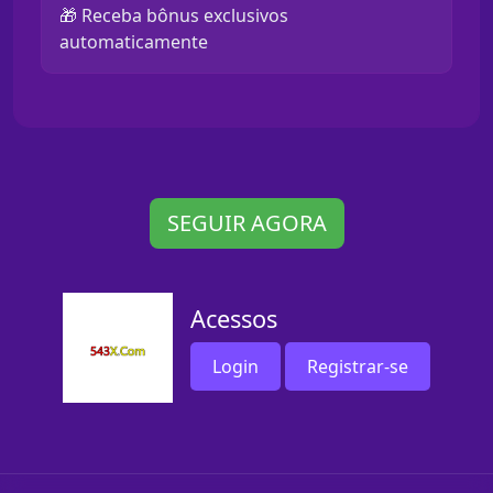
🎁 Receba bônus exclusivos
automaticamente
SEGUIR AGORA
Acessos
Login
Registrar-se