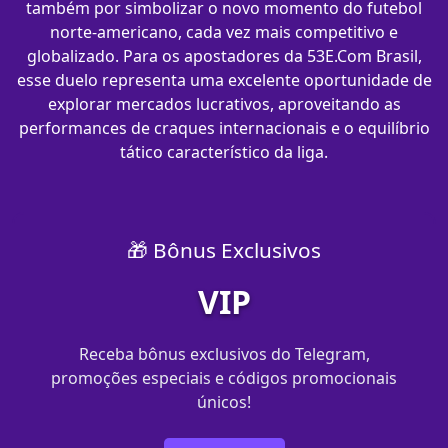
também por simbolizar o novo momento do futebol
norte-americano, cada vez mais competitivo e
globalizado. Para os apostadores da 53E.Com Brasil,
esse duelo representa uma excelente oportunidade de
explorar mercados lucrativos, aproveitando as
performances de craques internacionais e o equilíbrio
tático característico da liga.
🎁 Bônus Exclusivos
VIP
Receba bônus exclusivos do Telegram,
promoções especiais e códigos promocionais
únicos!