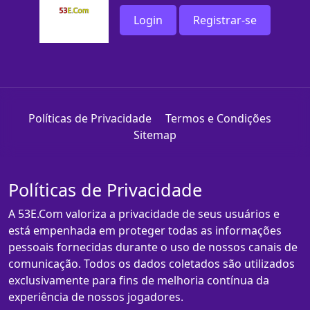
Login
Registrar-se
Políticas de Privacidade
Termos e Condições
Sitemap
Políticas de Privacidade
A 53E.Com valoriza a privacidade de seus usuários e
está empenhada em proteger todas as informações
pessoais fornecidas durante o uso de nossos canais de
comunicação. Todos os dados coletados são utilizados
exclusivamente para fins de melhoria contínua da
experiência de nossos jogadores.