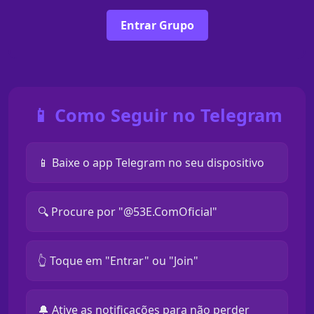
Entrar Grupo
📱 Como Seguir no Telegram
📱 Baixe o app Telegram no seu dispositivo
🔍 Procure por "@53E.ComOficial"
👆 Toque em "Entrar" ou "Join"
🔔 Ative as notificações para não perder