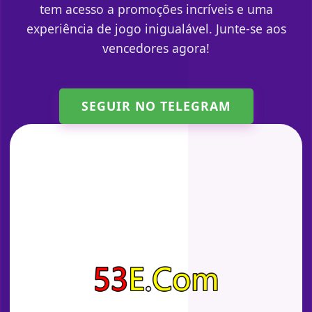
tem acesso a promoções incríveis e uma
experiência de jogo inigualável. Junte-se aos
vencedores agora!
SEGUIR NO TELEGRAM