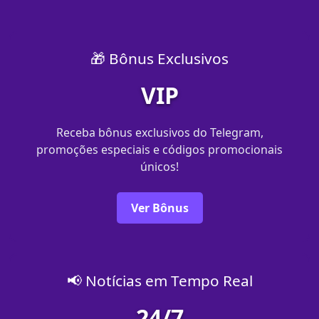
🎁 Bônus Exclusivos
VIP
Receba bônus exclusivos do Telegram,
promoções especiais e códigos promocionais
únicos!
Ver Bônus
📢 Notícias em Tempo Real
24/7