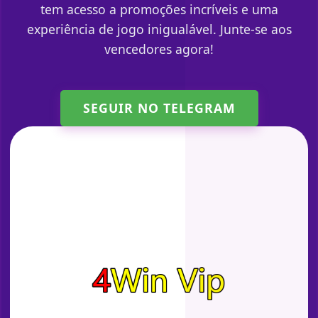
tem acesso a promoções incríveis e uma
experiência de jogo inigualável. Junte-se aos
vencedores agora!
SEGUIR NO TELEGRAM