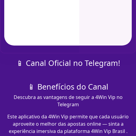
📱 Canal Oficial no Telegram!
📱 Benefícios do Canal
Descubra as vantagens de seguir a 4Win Vip no
Telegram
Este aplicativo da 4Win Vip permite que cada usuário
aproveite o melhor das apostas online — sinta a
experiência imersiva da plataforma 4Win Vip Brasil .