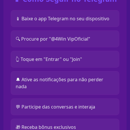
📱 Baixe o app Telegram no seu dispositivo
🔍 Procure por "@4Win VipOficial"
👆 Toque em "Entrar" ou "Join"
🔔 Ative as notificações para não perder
nada
💬 Participe das conversas e interaja
🎁 Receba bônus exclusivos