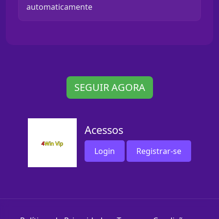
automaticamente
SEGUIR AGORA
Acessos
Login
Registrar-se