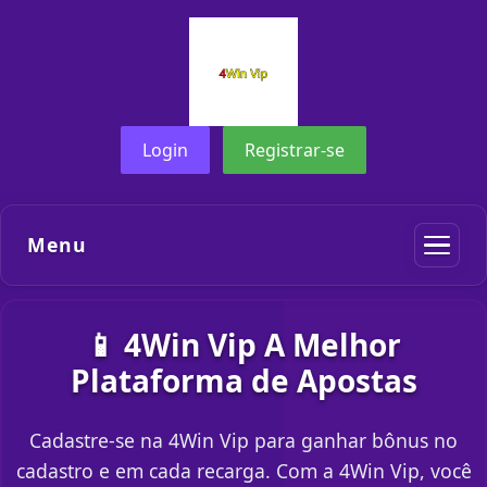
Login
Registrar-se
Menu
📱 4Win Vip A Melhor
Plataforma de Apostas
Cadastre-se na 4Win Vip para ganhar bônus no
cadastro e em cada recarga. Com a 4Win Vip, você