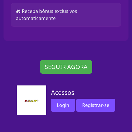
🎁 Receba bônus exclusivos
automaticamente
SEGUIR AGORA
Acessos
Login
Registrar-se