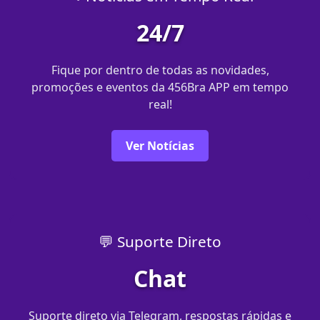
24/7
Fique por dentro de todas as novidades,
promoções e eventos da 456Bra APP em tempo
real!
Ver Notícias
💬 Suporte Direto
Chat
Suporte direto via Telegram, respostas rápidas e