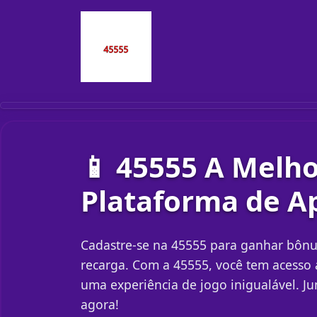
📱 45555 A Melh
Plataforma de A
Cadastre-se na 45555 para ganhar bônu
recarga. Com a 45555, você tem acesso 
uma experiência de jogo inigualável. J
agora!