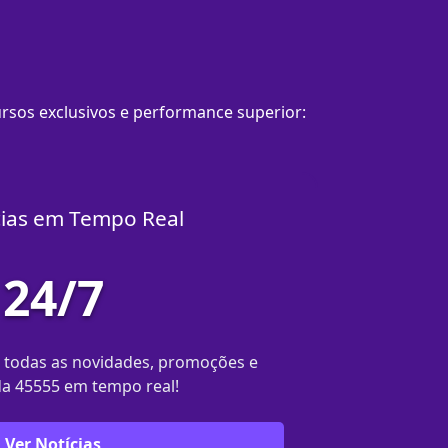
rsos exclusivos e performance superior:
cias em Tempo Real
24/7
e todas as novidades, promoções e
da 45555 em tempo real!
Ver Notícias