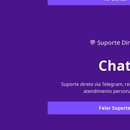
💬 Suporte Di
Cha
Suporte direto via Telegram, r
atendimento persona
Falar Suport