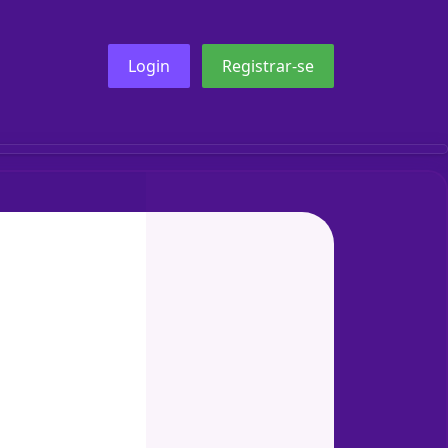
Login
Registrar-se