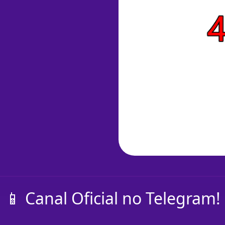
📱 Canal Oficial no Telegram!