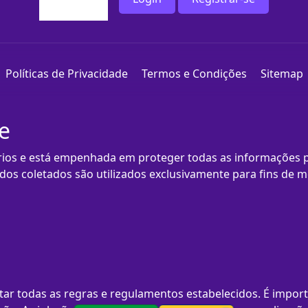
Políticas de Privacidade
Termos e Condições
Sitemap
de
ários e está empenhada em proteger todas as informações 
os coletados são utilizados exclusivamente para fins de m
r todas as regras e regulamentos estabelecidos. É import