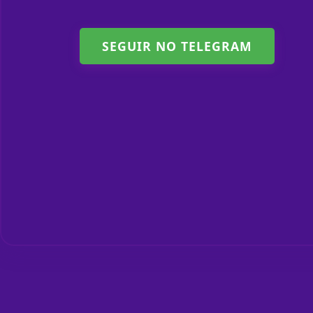
SEGUIR NO TELEGRAM