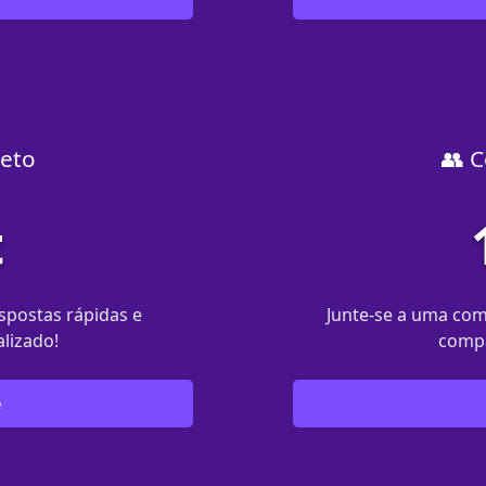
reto
👥 
t
espostas rápidas e
Junte-se a uma com
lizado!
compa
e