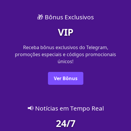
🎁 Bônus Exclusivos
VIP
Receba bônus exclusivos do Telegram,
promoções especiais e códigos promocionais
únicos!
Ver Bônus
📢 Notícias em Tempo Real
24/7