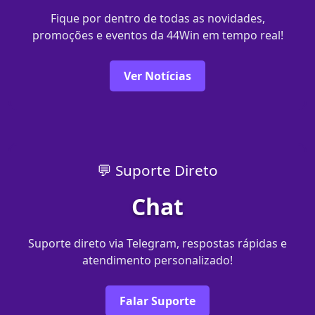
Fique por dentro de todas as novidades,
promoções e eventos da 44Win em tempo real!
Ver Notícias
💬 Suporte Direto
Chat
Suporte direto via Telegram, respostas rápidas e
atendimento personalizado!
Falar Suporte