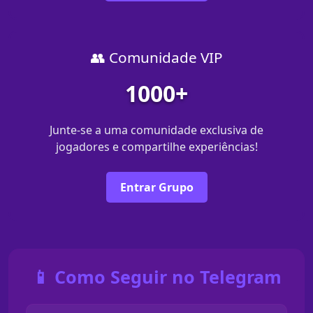
👥 Comunidade VIP
1000+
Junte-se a uma comunidade exclusiva de
jogadores e compartilhe experiências!
Entrar Grupo
📱 Como Seguir no Telegram