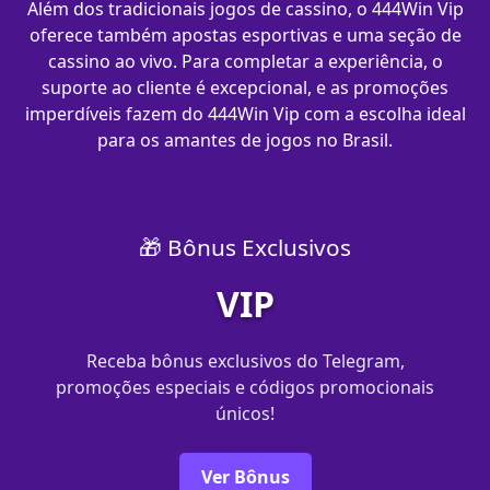
Além dos tradicionais jogos de cassino, o 444Win Vip
oferece também apostas esportivas e uma seção de
cassino ao vivo. Para completar a experiência, o
suporte ao cliente é excepcional, e as promoções
imperdíveis fazem do 444Win Vip com​ a escolha ideal
para os amantes de jogos no Brasil.
🎁 Bônus Exclusivos
VIP
Receba bônus exclusivos do Telegram,
promoções especiais e códigos promocionais
únicos!
Ver Bônus