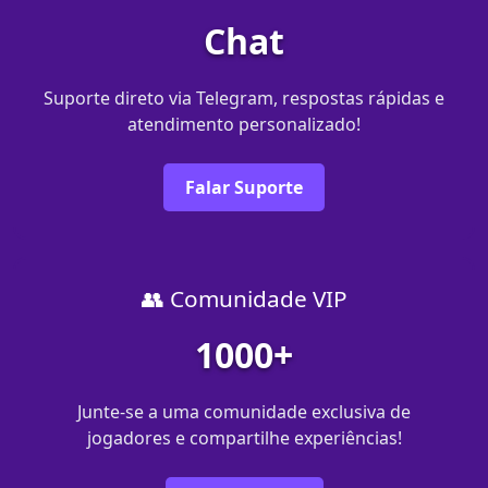
Chat
Suporte direto via Telegram, respostas rápidas e
atendimento personalizado!
Falar Suporte
👥 Comunidade VIP
1000+
Junte-se a uma comunidade exclusiva de
jogadores e compartilhe experiências!