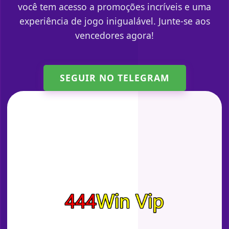
você tem acesso a promoções incríveis e uma
experiência de jogo inigualável. Junte-se aos
vencedores agora!
SEGUIR NO TELEGRAM