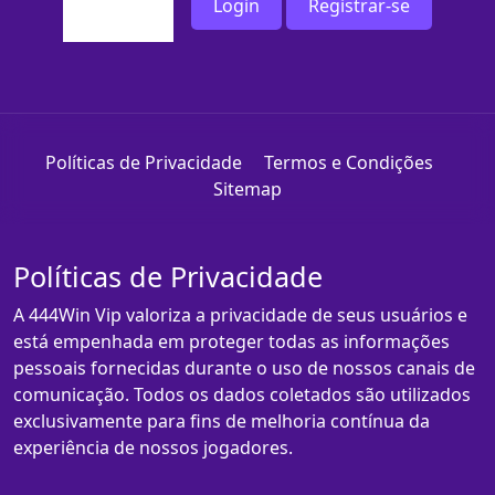
Login
Registrar-se
Políticas de Privacidade
Termos e Condições
Sitemap
Políticas de Privacidade
A 444Win Vip valoriza a privacidade de seus usuários e
está empenhada em proteger todas as informações
pessoais fornecidas durante o uso de nossos canais de
comunicação. Todos os dados coletados são utilizados
exclusivamente para fins de melhoria contínua da
experiência de nossos jogadores.