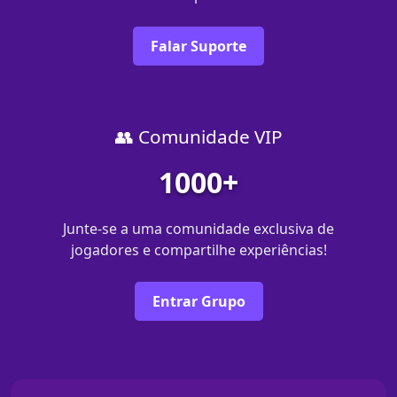
Falar Suporte
👥 Comunidade VIP
1000+
Junte-se a uma comunidade exclusiva de
jogadores e compartilhe experiências!
Entrar Grupo