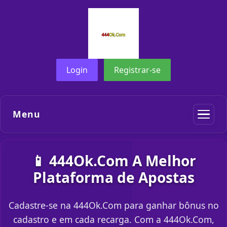
Login
Registrar-se
Menu
📱 444Ok.Com A Melhor
Plataforma de Apostas
Cadastre-se na 444Ok.Com para ganhar bônus no
cadastro e em cada recarga. Com a 444Ok.Com,