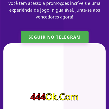
você tem acesso a promoções incríveis e uma
experiência de jogo inigualável. Junte-se aos
vencedores agora!
SEGUIR NO TELEGRAM