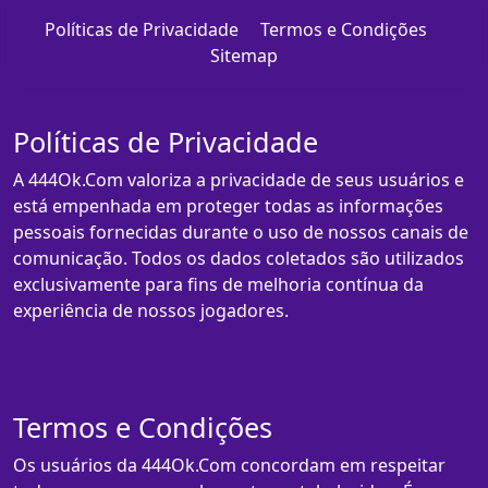
Políticas de Privacidade
Termos e Condições
Sitemap
Políticas de Privacidade
A 444Ok.Com valoriza a privacidade de seus usuários e
está empenhada em proteger todas as informações
pessoais fornecidas durante o uso de nossos canais de
comunicação. Todos os dados coletados são utilizados
exclusivamente para fins de melhoria contínua da
experiência de nossos jogadores.
Termos e Condições
Os usuários da 444Ok.Com concordam em respeitar