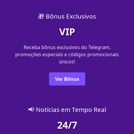
🎁 Bônus Exclusivos
VIP
Receba bônus exclusivos do Telegram,
promoções especiais e códigos promocionais
únicos!
Ver Bônus
📢 Notícias em Tempo Real
24/7