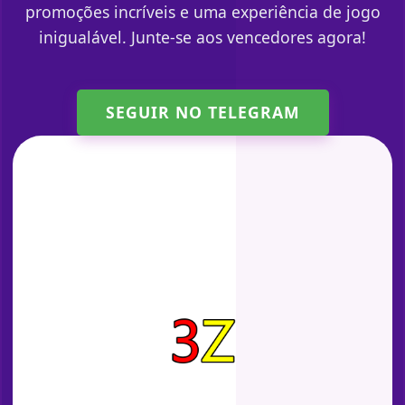
promoções incríveis e uma experiência de jogo
inigualável. Junte-se aos vencedores agora!
SEGUIR NO TELEGRAM