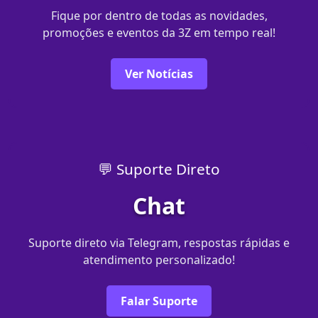
Fique por dentro de todas as novidades,
promoções e eventos da 3Z em tempo real!
Ver Notícias
💬 Suporte Direto
Chat
Suporte direto via Telegram, respostas rápidas e
atendimento personalizado!
Falar Suporte