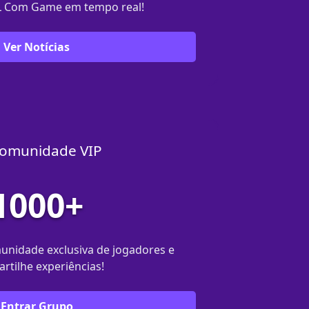
L Com Game em tempo real!
Ver Notícias
Comunidade VIP
1000+
unidade exclusiva de jogadores e
rtilhe experiências!
Entrar Grupo