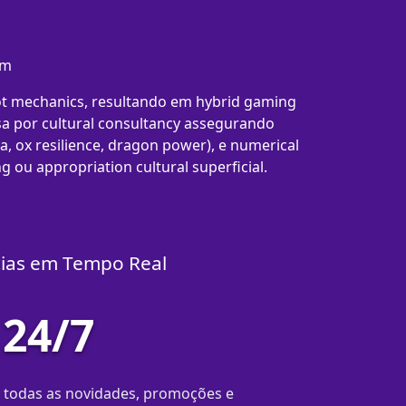
am
lot mechanics, resultando em hybrid gaming
ssa por cultural consultancy assegurando
ça, ox resilience, dragon power), e numerical
 ou appropriation cultural superficial.
cias em Tempo Real
24/7
e todas as novidades, promoções e