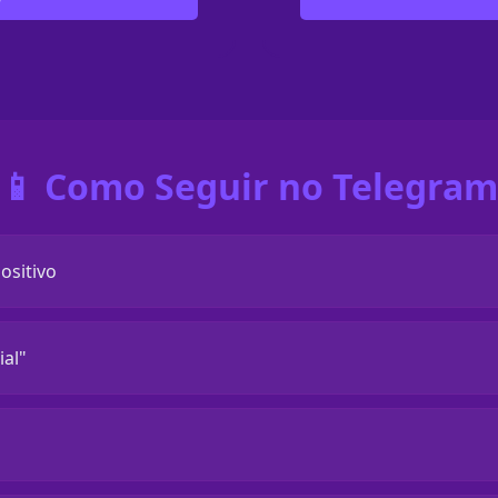
📱 Como Seguir no Telegram
ositivo
al"