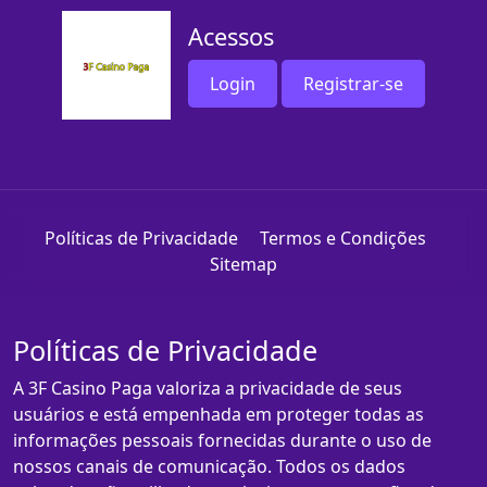
Acessos
Login
Registrar-se
Políticas de Privacidade
Termos e Condições
Sitemap
Políticas de Privacidade
A 3F Casino Paga valoriza a privacidade de seus
usuários e está empenhada em proteger todas as
informações pessoais fornecidas durante o uso de
nossos canais de comunicação. Todos os dados