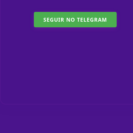
SEGUIR NO TELEGRAM