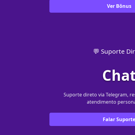
Ver Bônus
💬 Suporte Di
Cha
Suporte direto via Telegram, r
atendimento persona
Falar Suport