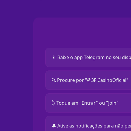
📱 Baixe o app Telegram no seu disp
🔍 Procure por "@3F CasinoOficial"
👆 Toque em "Entrar" ou "Join"
🔔 Ative as notificações para não p