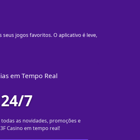
seus jogos favoritos. O aplicativo é leve,
cias em Tempo Real
24/7
e todas as novidades, promoções e
 3F Casino em tempo real!