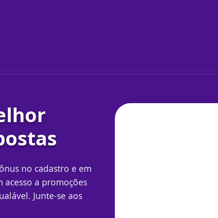
elhor
postas
bônus no cadastro e em
em acesso a promoções
ualável. Junte-se aos