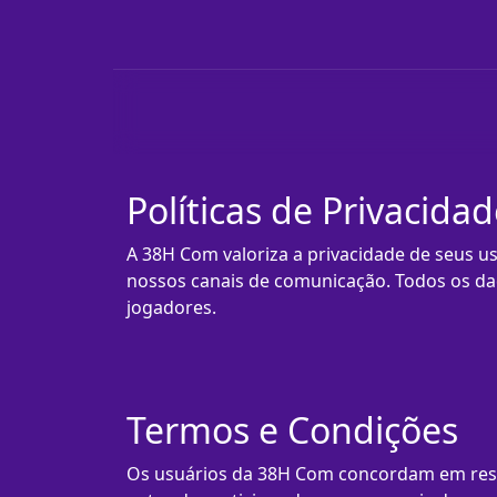
Políticas de Privacida
A 38H Com valoriza a privacidade de seus 
nossos canais de comunicação. Todos os dad
jogadores.
Termos e Condições
Os usuários da 38H Com concordam em respe