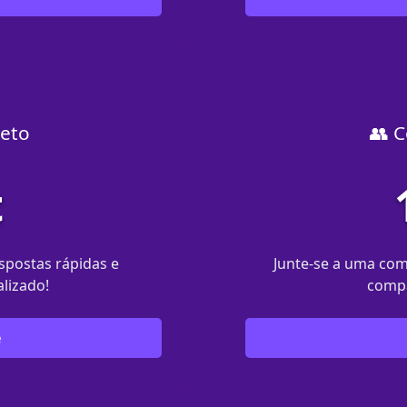
reto
👥 
t
espostas rápidas e
Junte-se a uma com
lizado!
compa
e