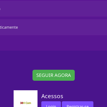
a
aticamente
SEGUIR AGORA
Acessos
Login
Registrar-se