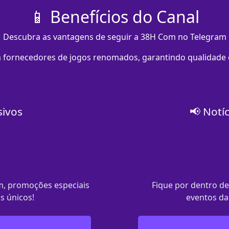
📱 Benefícios do Canal
Descubra as vantagens de seguir a 38H Com no Telegram
fornecedores de jogos renomados, garantindo qualidade e
sivos
📢 Notí
m, promoções especiais
Fique por dentro d
s únicos!
eventos da