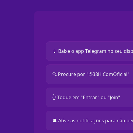
📱 Baixe o app Telegram no seu disp
🔍 Procure por "@38H ComOficial"
👆 Toque em "Entrar" ou "Join"
🔔 Ative as notificações para não p