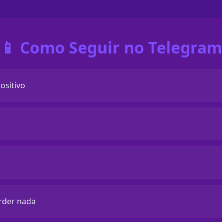
📱 Como Seguir no Telegram
ositivo
erder nada