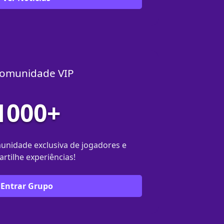
Comunidade VIP
1000+
unidade exclusiva de jogadores e
rtilhe experiências!
Entrar Grupo