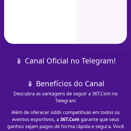
📱 Canal Oficial no Telegram!
📱 Benefícios do Canal
Descubra as vantagens de seguir a 36T.Com no
Telegram
Além de oferecer odds competitivas em todos os
eventos esportivos, a
36T.Com
garante que seus
ganhos sejam pagos de forma rápida e segura. Você