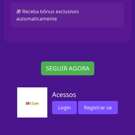
🎁 Receba bônus exclusivos
automaticamente
SEGUIR AGORA
Acessos
Login
Registrar-se