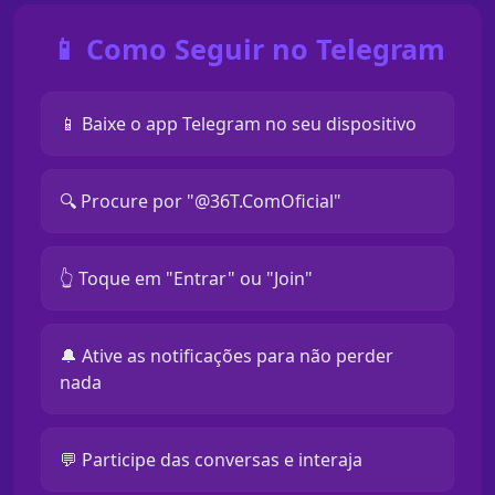
📱 Como Seguir no Telegram
📱 Baixe o app Telegram no seu dispositivo
🔍 Procure por "@36T.ComOficial"
👆 Toque em "Entrar" ou "Join"
🔔 Ative as notificações para não perder
nada
💬 Participe das conversas e interaja