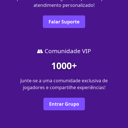
atendimento personalizado!
Falar Suporte
👥 Comunidade VIP
1000+
Junte-se a uma comunidade exclusiva de
jogadores e compartilhe experiências!
Entrar Grupo