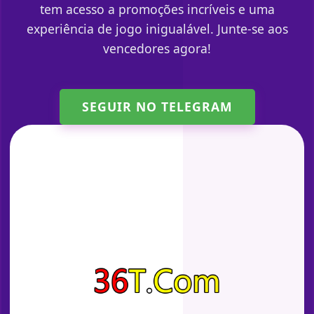
tem acesso a promoções incríveis e uma
experiência de jogo inigualável. Junte-se aos
vencedores agora!
SEGUIR NO TELEGRAM