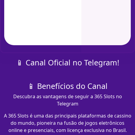
📱 Canal Oficial no Telegram!
📱 Benefícios do Canal
Descubra as vantagens de seguir a 365 Slots no
Telegram
A 365 Slots é uma das principais plataformas de cassino
do mundo, pioneira na fusão de jogos eletrônicos
online e presenciais, com licença exclusiva no Brasil.