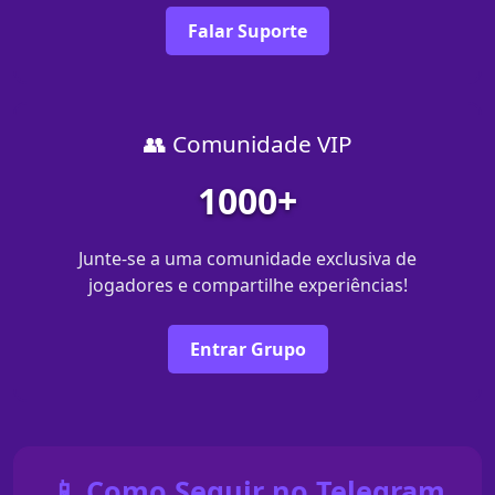
Falar Suporte
👥 Comunidade VIP
1000+
Junte-se a uma comunidade exclusiva de
jogadores e compartilhe experiências!
Entrar Grupo
📱 Como Seguir no Telegram