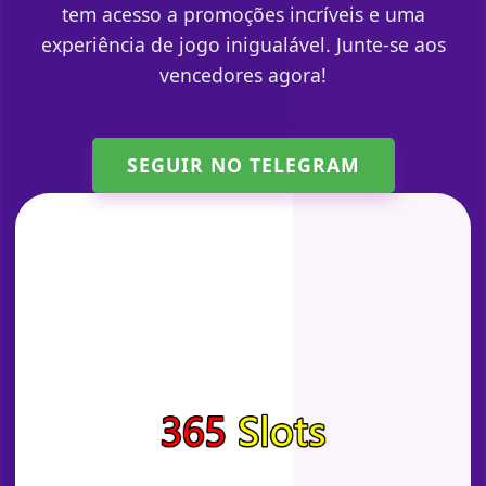
tem acesso a promoções incríveis e uma
experiência de jogo inigualável. Junte-se aos
vencedores agora!
SEGUIR NO TELEGRAM