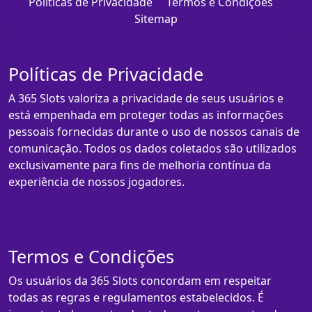
Políticas de Privacidade
Termos e Condições
Sitemap
Políticas de Privacidade
A 365 Slots valoriza a privacidade de seus usuários e
está empenhada em proteger todas as informações
pessoais fornecidas durante o uso de nossos canais de
comunicação. Todos os dados coletados são utilizados
exclusivamente para fins de melhoria contínua da
experiência de nossos jogadores.
Termos e Condições
Os usuários da 365 Slots concordam em respeitar
todas as regras e regulamentos estabelecidos. É