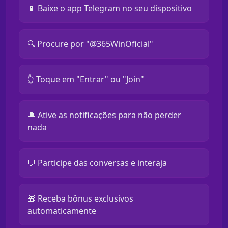
📱 Baixe o app Telegram no seu dispositivo
🔍 Procure por "@365WinOficial"
👆 Toque em "Entrar" ou "Join"
🔔 Ative as notificações para não perder
nada
💬 Participe das conversas e interaja
🎁 Receba bônus exclusivos
automaticamente