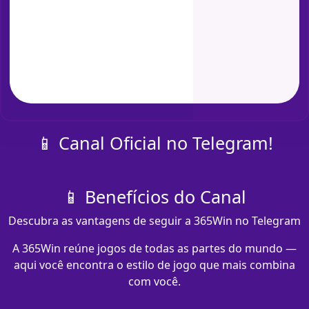
📱 Canal Oficial no Telegram!
📱 Benefícios do Canal
Descubra as vantagens de seguir a 365Win no Telegram
A 365Win reúne jogos de todas as partes do mundo —
aqui você encontra o estilo de jogo que mais combina
com você.