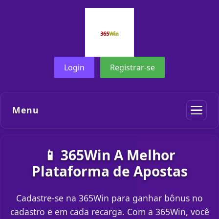
Login
Registrar-se
Menu
📱 365Win A Melhor
Plataforma de Apostas
Cadastre-se na 365Win para ganhar bônus no
cadastro e em cada recarga. Com a 365Win, você