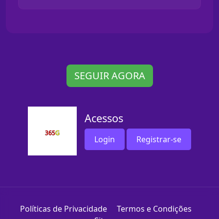
SEGUIR AGORA
Acessos
Login
Registrar-se
Políticas de Privacidade
Termos e Condições