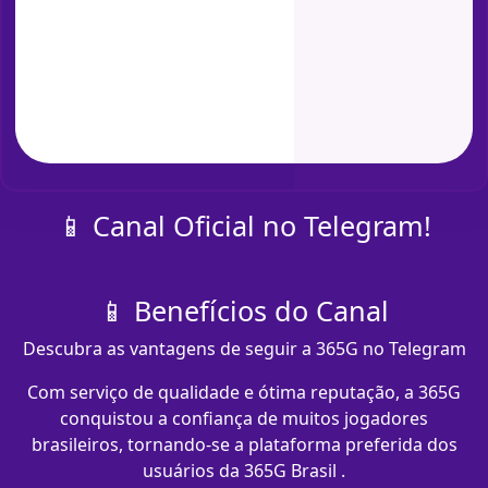
📱 Canal Oficial no Telegram!
📱 Benefícios do Canal
Descubra as vantagens de seguir a 365G no Telegram
Com serviço de qualidade e ótima reputação, a 365G
conquistou a confiança de muitos jogadores
brasileiros, tornando-se a plataforma preferida dos
usuários da 365G Brasil .