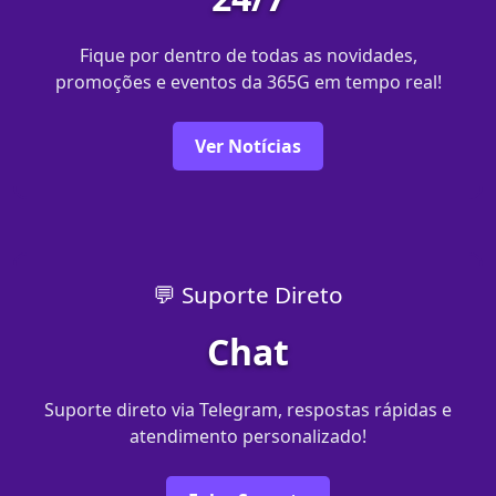
Fique por dentro de todas as novidades,
promoções e eventos da 365G em tempo real!
Ver Notícias
💬 Suporte Direto
Chat
Suporte direto via Telegram, respostas rápidas e
atendimento personalizado!