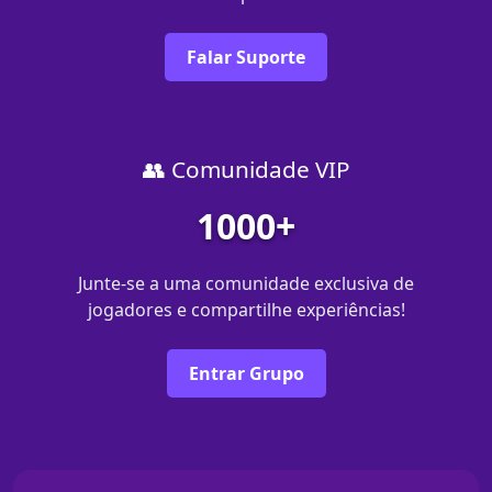
Falar Suporte
👥 Comunidade VIP
1000+
Junte-se a uma comunidade exclusiva de
jogadores e compartilhe experiências!
Entrar Grupo