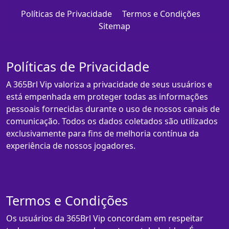
Políticas de Privacidade
Termos e Condições
Sitemap
Políticas de Privacidade
A 365Brl Vip valoriza a privacidade de seus usuários e
está empenhada em proteger todas as informações
pessoais fornecidas durante o uso de nossos canais de
comunicação. Todos os dados coletados são utilizados
exclusivamente para fins de melhoria contínua da
experiência de nossos jogadores.
Termos e Condições
Os usuários da 365Brl Vip concordam em respeitar