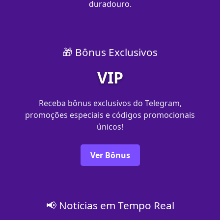
duradouro.
🎁 Bônus Exclusivos
VIP
Receba bônus exclusivos do Telegram,
promoções especiais e códigos promocionais
únicos!
Ver Bônus
📢 Notícias em Tempo Real