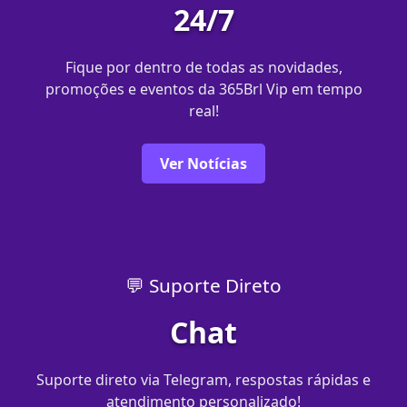
24/7
Fique por dentro de todas as novidades,
promoções e eventos da 365Brl Vip em tempo
real!
Ver Notícias
💬 Suporte Direto
Chat
Suporte direto via Telegram, respostas rápidas e
atendimento personalizado!