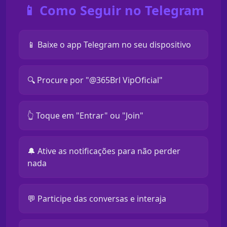
📱 Como Seguir no Telegram
📱 Baixe o app Telegram no seu dispositivo
🔍 Procure por "@365Brl VipOficial"
👆 Toque em "Entrar" ou "Join"
🔔 Ative as notificações para não perder
nada
💬 Participe das conversas e interaja