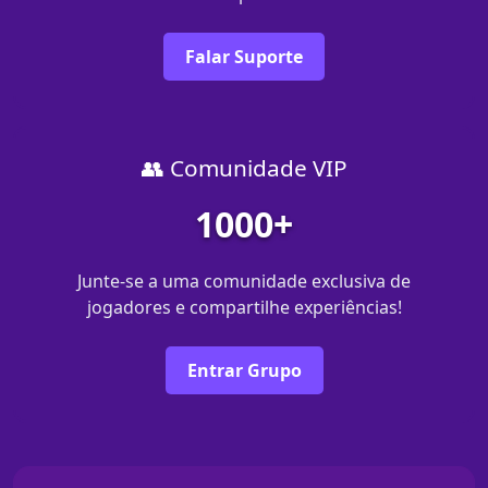
Falar Suporte
👥 Comunidade VIP
1000+
Junte-se a uma comunidade exclusiva de
jogadores e compartilhe experiências!
Entrar Grupo