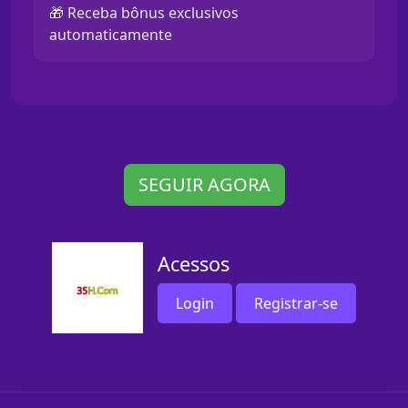
🎁 Receba bônus exclusivos
automaticamente
SEGUIR AGORA
Acessos
Login
Registrar-se