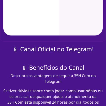
📱 Canal Oficial no Telegram!
📱 Benefícios do Canal
Descubra as vantagens de seguir a 35H.Com no
Telegram
Se tiver dúvidas sobre como jogar, como usar bônus ou
se precisar de qualquer ajuda, o atendimento da
35H.Com está disponível 24 horas por dia, todos os