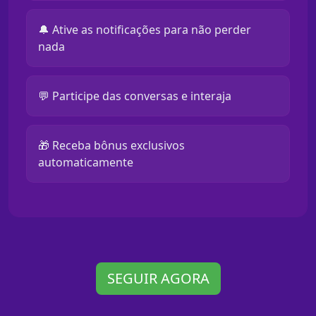
🔔 Ative as notificações para não perder
nada
💬 Participe das conversas e interaja
🎁 Receba bônus exclusivos
automaticamente
SEGUIR AGORA