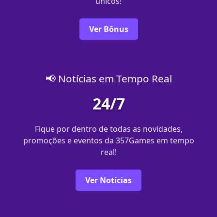
únicos!
Ver Bônus
📢 Notícias em Tempo Real
24/7
Fique por dentro de todas as novidades,
promoções e eventos da 357Games em tempo
real!
Ver Notícias