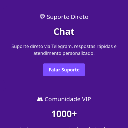
💬 Suporte Direto
Chat
Suporte direto via Telegram, respostas rápidas e
atendimento personalizado!
Falar Suporte
👥 Comunidade VIP
1000+