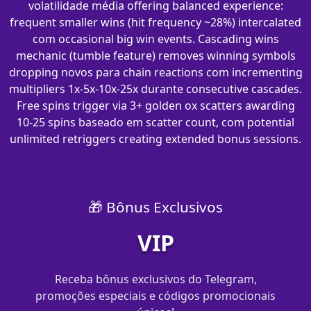
volatilidade média offering balanced experience:
frequent smaller wins (hit frequency ~28%) intercalated
com occasional big win events. Cascading wins
mechanic (tumble feature) removes winning symbols
dropping novos para chain reactions com incrementing
multipliers 1x-5x-10x-25x durante consecutive cascades.
Free spins trigger via 3+ golden ox scatters awarding
10-25 spins baseado em scatter count, com potential
unlimited retriggers creating extended bonus sessions.
🎁 Bônus Exclusivos
VIP
Receba bônus exclusivos do Telegram,
promoções especiais e códigos promocionais