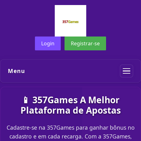
Login
Registrar-se
Menu
📱 357Games A Melhor
Plataforma de Apostas
Cadastre-se na 357Games para ganhar bônus no
cadastro e em cada recarga. Com a 357Games,