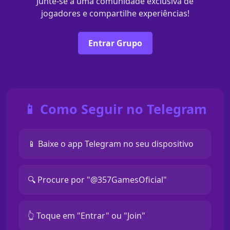
Junte-se a uma comunidade exclusiva de
jogadores e compartilhe experiências!
Entrar Grupo
📱 Como Seguir no Telegram
📱 Baixe o app Telegram no seu dispositivo
🔍 Procure por "@357GamesOficial"
👆 Toque em "Entrar" ou "Join"