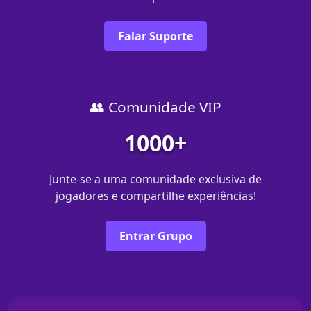
Falar Suporte
👥 Comunidade VIP
1000+
Junte-se a uma comunidade exclusiva de
jogadores e compartilhe experiências!
Entrar Grupo