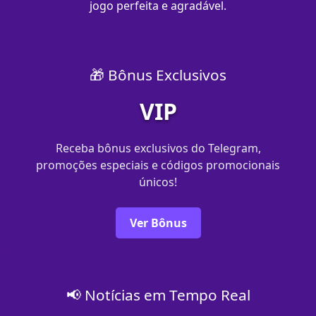
jogo perfeita e agradável.
🎁 Bônus Exclusivos
VIP
Receba bônus exclusivos do Telegram,
promoções especiais e códigos promocionais
únicos!
Ver Bônus
📢 Notícias em Tempo Real