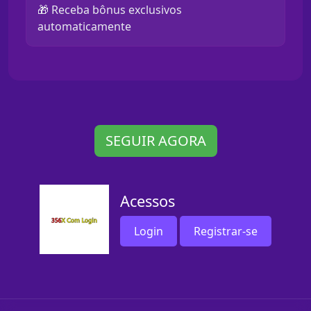
🎁 Receba bônus exclusivos
automaticamente
SEGUIR AGORA
Acessos
Login
Registrar-se