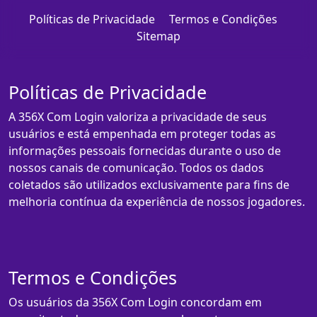
Políticas de Privacidade
Termos e Condições
Sitemap
Políticas de Privacidade
A 356X Com Login valoriza a privacidade de seus
usuários e está empenhada em proteger todas as
informações pessoais fornecidas durante o uso de
nossos canais de comunicação. Todos os dados
coletados são utilizados exclusivamente para fins de
melhoria contínua da experiência de nossos jogadores.
Termos e Condições
Os usuários da 356X Com Login concordam em