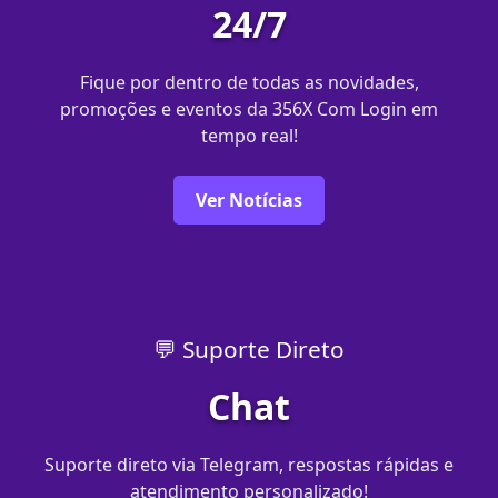
24/7
Fique por dentro de todas as novidades,
promoções e eventos da 356X Com Login em
tempo real!
Ver Notícias
💬 Suporte Direto
Chat
Suporte direto via Telegram, respostas rápidas e
atendimento personalizado!