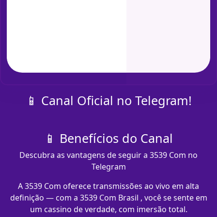
📱 Canal Oficial no Telegram!
📱 Benefícios do Canal
Descubra as vantagens de seguir a 3539 Com no
Telegram
A 3539 Com oferece transmissões ao vivo em alta
definição — com a 3539 Com Brasil , você se sente em
um cassino de verdade, com imersão total.