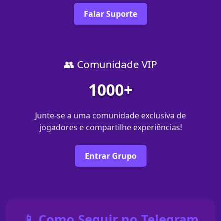
Falar Suporte
👥 Comunidade VIP
1000+
Junte-se a uma comunidade exclusiva de
jogadores e compartilhe experiências!
Entrar Grupo
📱 Como Seguir no Telegram