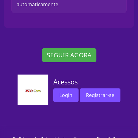
automaticamente
SEGUIR AGORA
Acessos
Login
Registrar-se