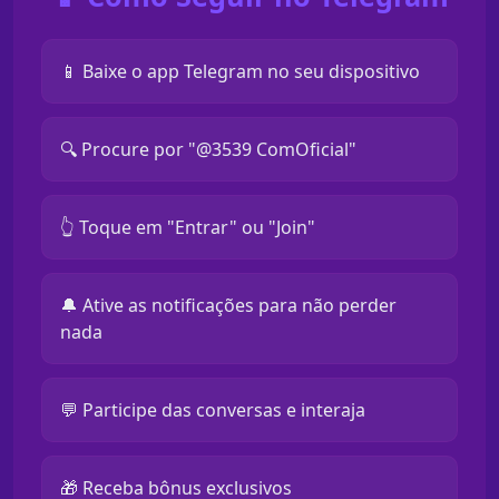
📱 Baixe o app Telegram no seu dispositivo
🔍 Procure por "@3539 ComOficial"
👆 Toque em "Entrar" ou "Join"
🔔 Ative as notificações para não perder
nada
💬 Participe das conversas e interaja
🎁 Receba bônus exclusivos